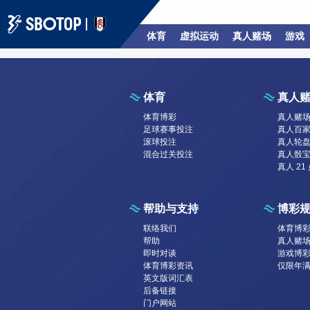
Error
体育
虚拟运动
真人赌场
游戏
It looks like something broke.
体育
真人
体育博彩
真人赌
足球赛事投注
真人百家乐
滚球投注
真人轮
混合过关投注
真人骰
真人 21
帮助与支持
博彩
联络我们
体育博
帮助
真人赌
即时对谈
游戏博
体育博彩资讯
仅限年满
英文版词汇表
后备链接
门户网站