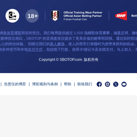
亚洲盘
体育博彩
和实时投注。我们每周提供超过 1,500 场精彩体育赛事，涵盖足球
固定赔率投注相比，SBOTOP 的亚洲盘投注提供了更具价值的赔率和回报。通过实时
心的绝佳体验。 别错过我们的
真人赌场
，迷人的荷官们将随时为您带来胜利的机会。立
持多种货币和本地
支付方式
，包括线下打款、信用卡/借记卡及在线支付。马上加入，
Copyright © SBOTOP.com. 版权所有
负责任的博弈
博彩规则与条例
帮助
联络我们